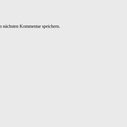
n nächsten Kommentar speichern.