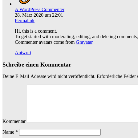
A WordPress Commenter
28. März 2020 um 22:01
Permalink
Hi, this is a comment.
To get started with moderating, editing, and deleting comments
Commenter avatars come from
Gravatar
.
Antwort
Schreibe einen Kommentar
Deine E-Mail-Adresse wird nicht veröffentlicht.
Erforderliche Felder 
Kommentar
Name
*