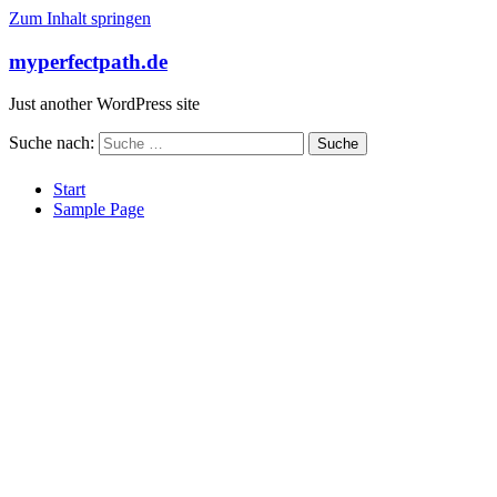
Zum Inhalt springen
myperfectpath.de
Just another WordPress site
Suche nach:
Start
Sample Page