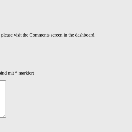
, please visit the Comments screen in the dashboard.
sind mit
*
markiert