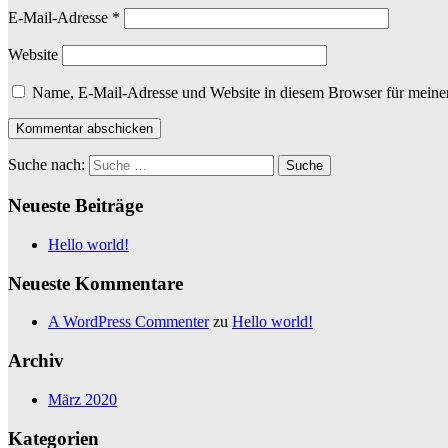
E-Mail-Adresse
*
Website
Name, E-Mail-Adresse und Website in diesem Browser für meine
Suche nach:
Neueste Beiträge
Hello world!
Neueste Kommentare
A WordPress Commenter
zu
Hello world!
Archiv
März 2020
Kategorien